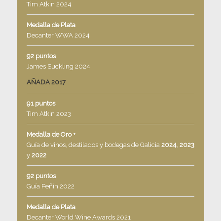
Tim Atkin 2024
Medalla de Plata
Decanter WWA 2024
92 puntos
James Suckling 2024
AÑADA 2017
91 puntos
Tim Atkin 2023
Medalla de Oro +
Guía de vinos, destilados y bodegas de Galicia
2024
,
2023
y
2022
92 puntos
Guía Peñín 2022
Medalla de Plata
Decanter World Wine Awards 2021